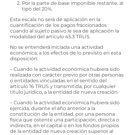
Por la parte de base imponible restante, al
tipo del 20%.
Esta escala no será de aplicación en la
cuantificación de los pagos fraccionados
cuando al sujeto pasivo le sea de aplicación la
modalidad del artículo 45.3 TRLIS.
No se entenderá iniciada una actividad
económica, a los efectos de lo previsto en esta
disposición:
– Cuando la actividad económica hubiera sido
realizada con carácter previo por otras personas
o entidades vinculadas en el sentido del
artículo 16 TRLIS y transmitida, por cualquier
título jurídico, a la entidad de nueva creación.
– Cuando la actividad económica hubiera sido
ejercida, durante el año anterior a la
constitución de la entidad, por una persona
física que ostente una participación, directa o
indirecta, en el capital o en los fondos propios
de la entidad de nueva creación superior al