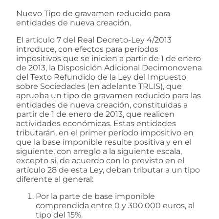
Nuevo Tipo de gravamen reducido para
entidades de nueva creación.
El artículo 7 del Real Decreto-Ley 4/2013
introduce, con efectos para períodos
impositivos que se inicien a partir de 1 de enero
de 2013, la Disposición Adicional Decimonovena
del Texto Refundido de la Ley del Impuesto
sobre Sociedades (en adelante TRLIS), que
aprueba un tipo de gravamen reducido para las
entidades de nueva creación, constituidas a
partir de 1 de enero de 2013, que realicen
actividades económicas. Estas entidades
tributarán, en el primer período impositivo en
que la base imponible resulte positiva y en el
siguiente, con arreglo a la siguiente escala,
excepto si, de acuerdo con lo previsto en el
artículo 28 de esta Ley, deban tributar a un tipo
diferente al general:
Por la parte de base imponible
comprendida entre 0 y 300.000 euros, al
tipo del 15%.