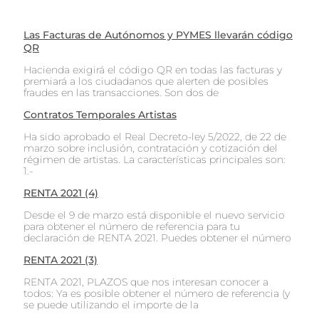
Las Facturas de Autónomos y PYMES llevarán código
QR
Hacienda exigirá el código QR en todas las facturas y
premiará a los ciudadanos que alerten de posibles
fraudes en las transacciones. Son dos de
Contratos Temporales Artistas
Ha sido aprobado el Real Decreto-ley 5/2022, de 22 de
marzo sobre inclusión, contratación y cotización del
régimen de artistas. La características principales son:
1.-
RENTA 2021 (4)
Desde el 9 de marzo está disponible el nuevo servicio
para obtener el número de referencia para tu
declaración de RENTA 2021. Puedes obtener el número
RENTA 2021 (3)
RENTA 2021, PLAZOS que nos interesan conocer a
todos: Ya es posible obtener el número de referencia (y
se puede utilizando el importe de la