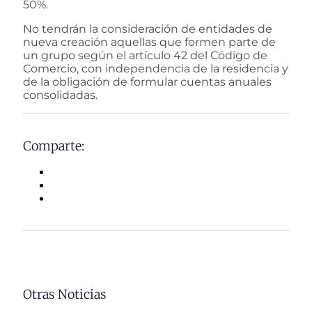
50%.
No tendrán la consideración de entidades de
nueva creación aquellas que formen parte de
un grupo según el artículo 42 del Código de
Comercio, con independencia de la residencia y
de la obligación de formular cuentas anuales
consolidadas.
Comparte:
Otras Noticias