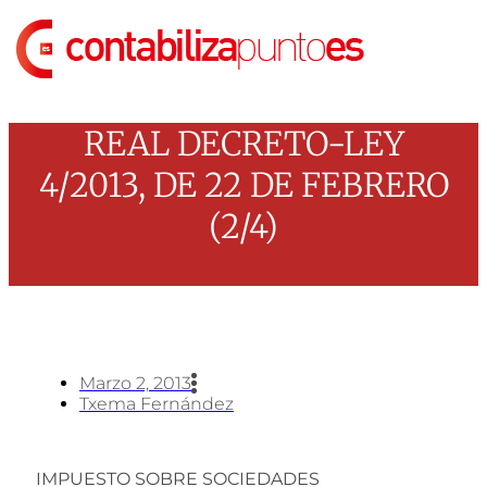
Ir
al
contenido
REAL DECRETO-LEY
4/2013, DE 22 DE FEBRERO
(2/4)
Marzo 2, 2013
Txema Fernández
IMPUESTO SOBRE SOCIEDADES