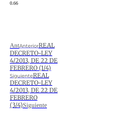
REAL
Ant
Anterior
DECRETO-LEY
4/2013, DE 22 DE
FEBRERO (1/4)
REAL
Siguiente
DECRETO-LEY
4/2013, DE 22 DE
FEBRERO
(3/4)
Siguiente