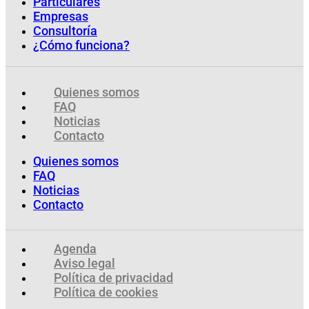
Particulares
Empresas
Consultoría
¿Cómo funciona?
Quienes somos
FAQ
Noticias
Contacto
Quienes somos
FAQ
Noticias
Contacto
Agenda
Aviso legal
Política de privacidad
Política de cookies