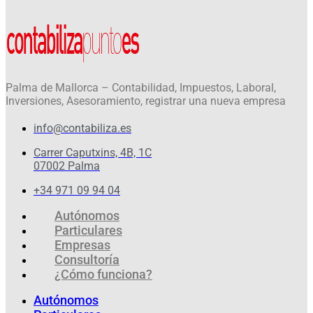
Palma de Mallorca – Contabilidad, Impuestos, Laboral,
Inversiones, Asesoramiento, registrar una nueva empresa
info@contabiliza.es
Carrer Caputxins, 4B, 1C
07002 Palma
+34 971 09 94 04
Autónomos
Particulares
Empresas
Consultoría
¿Cómo funciona?
Autónomos