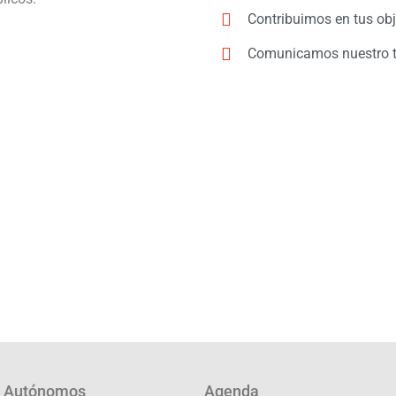
Contribuimos en tus obj
Comunicamos nuestro t
Autónomos
Agenda