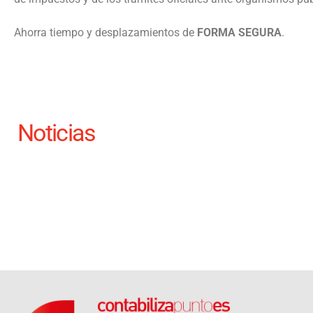
Ahorra tiempo y desplazamientos de
FORMA SEGURA
.
Noticias