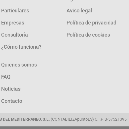
Particulares
Aviso legal
Empresas
Política de privacidad
Consultoría
Política de cookies
¿Cómo funciona?
Quienes somos
FAQ
Noticias
Contacto
 DEL MEDITERRANEO, S.L.
(CONTABILIZApuntoES) C.I.F. B-57521395