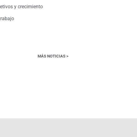
etivos y crecimiento
rabajo
MÁS NOTICIAS >