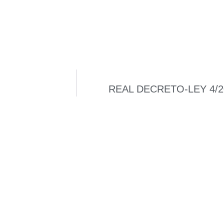
REAL DECRETO-LEY 4/20