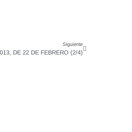
Siguiente
13, DE 22 DE FEBRERO (2/4)