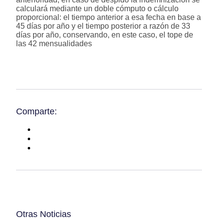
calculará mediante un doble cómputo o cálculo
proporcional: el tiempo anterior a esa fecha en base a
45 días por año y el tiempo posterior a razón de 33
días por año, conservando, en este caso, el tope de
las 42 mensualidades
Comparte:
Otras Noticias