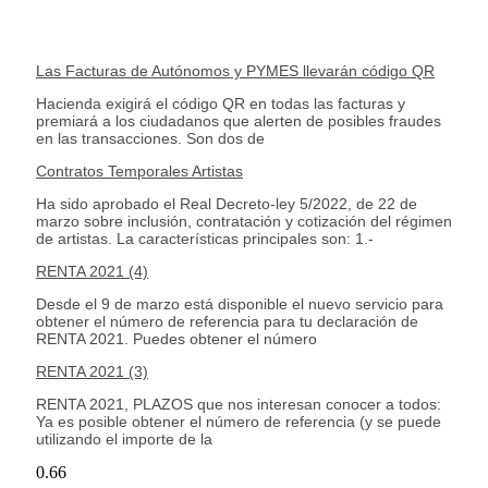
Las Facturas de Autónomos y PYMES llevarán código QR
Hacienda exigirá el código QR en todas las facturas y
premiará a los ciudadanos que alerten de posibles fraudes
en las transacciones. Son dos de
Contratos Temporales Artistas
Ha sido aprobado el Real Decreto-ley 5/2022, de 22 de
marzo sobre inclusión, contratación y cotización del régimen
de artistas. La características principales son: 1.-
RENTA 2021 (4)
Desde el 9 de marzo está disponible el nuevo servicio para
obtener el número de referencia para tu declaración de
RENTA 2021. Puedes obtener el número
RENTA 2021 (3)
RENTA 2021, PLAZOS que nos interesan conocer a todos:
Ya es posible obtener el número de referencia (y se puede
utilizando el importe de la