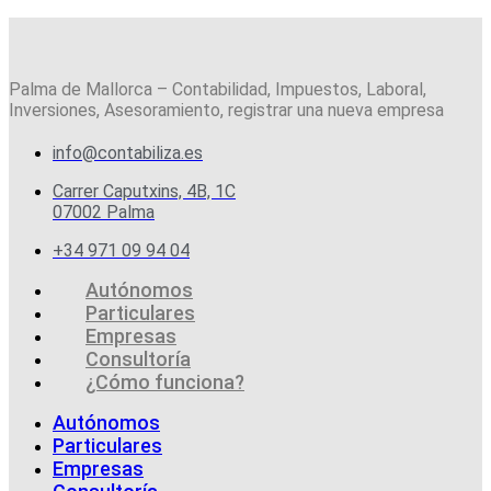
Palma de Mallorca – Contabilidad, Impuestos, Laboral,
Inversiones, Asesoramiento, registrar una nueva empresa
info@contabiliza.es
Carrer Caputxins, 4B, 1C
07002 Palma
+34 971 09 94 04
Autónomos
Particulares
Empresas
Consultoría
¿Cómo funciona?
Autónomos
Particulares
Empresas