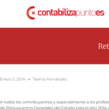
Ret
Enero 3, 2014
Txema Fernández
A todos los contribuyentes y especialmente a los profes
de Presupuestos Generales del Estado para el año 2014 s