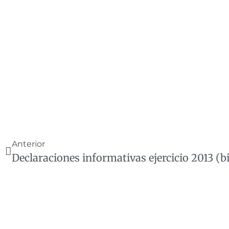
Anterior
Declaraciones informativas ejercicio 2013 (bi