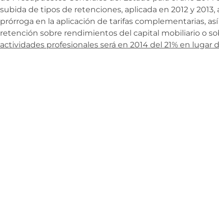
subida de tipos de retenciones, aplicada en 2012 y 2013, 
prórroga en la aplicación de tarifas complementarias, así
retención sobre rendimientos del capital mobiliario o so
actividades profesionales será en 2014 del 21% en lugar 