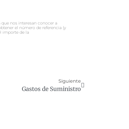
que nos interesan conocer a
obtener el número de referencia (y
l importe de la
Siguiente
Gastos de Suministro