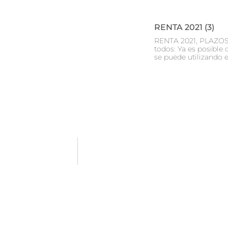
RENTA 2021 (3)
RENTA 2021, PLAZOS 
todos: Ya es posible 
se puede utilizando e