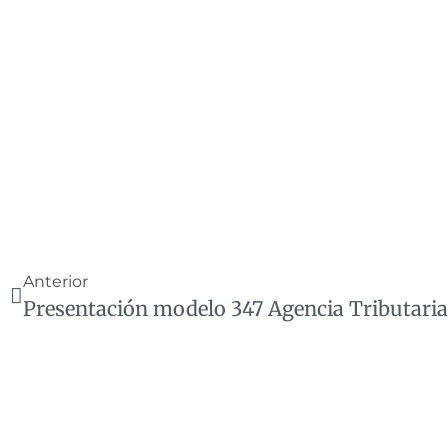
Anterior
Presentación modelo 347 Agencia Tributaria