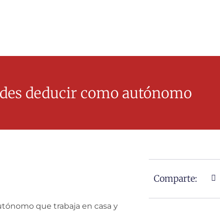
edes deducir como autónomo
Comparte:
autónomo que trabaja en casa y