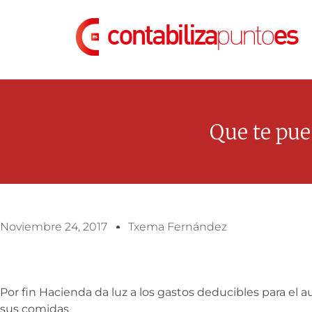
Que te pu
Noviembre 24, 2017
Txema Fernández
Por fin Hacienda da luz a los gastos deducibles para el 
sus comidas