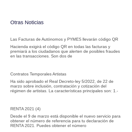
Otras Noticias
Las Facturas de Autónomos y PYMES llevarán código QR
Hacienda exigirá el código QR en todas las facturas y
premiará a los ciudadanos que alerten de posibles fraudes
en las transacciones. Son dos de
Contratos Temporales Artistas
Ha sido aprobado el Real Decreto-ley 5/2022, de 22 de
marzo sobre inclusión, contratación y cotización del
régimen de artistas. La características principales son: 1.-
RENTA 2021 (4)
Desde el 9 de marzo está disponible el nuevo servicio para
obtener el número de referencia para tu declaración de
RENTA 2021. Puedes obtener el número