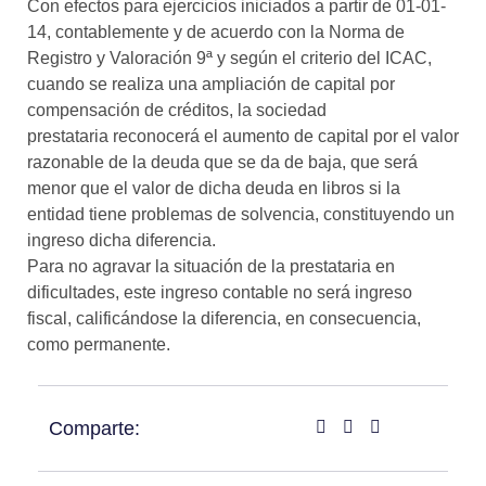
Con efectos para ejercicios iniciados a partir de 01-01-
14, contablemente y de acuerdo con la Norma de
Registro y Valoración 9ª y según el criterio del ICAC,
cuando se realiza una ampliación de capital por
compensación de créditos, la sociedad
prestataria reconocerá el aumento de capital por el valor
razonable de la deuda que se da de baja, que será
menor que el valor de dicha deuda en libros si la
entidad tiene problemas de solvencia, constituyendo un
ingreso dicha diferencia.
Para no agravar la situación de la prestataria en
dificultades, este ingreso contable no será ingreso
fiscal, calificándose la diferencia, en consecuencia,
como permanente.
Comparte: