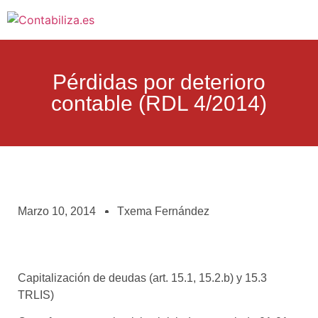
Pérdidas por deterioro
contable (RDL 4/2014)
Marzo 10, 2014
Txema Fernández
Capitalización de deudas (art. 15.1, 15.2.b) y 15.3
TRLIS)