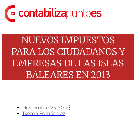
Ir
al
contenido
NUEVOS IMPUESTOS
PARA LOS CIUDADANOS Y
EMPRESAS DE LAS ISLAS
BALEARES EN 2013
Noviembre 23, 2012
Txema Fernández