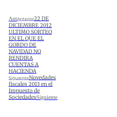
22 DE
Ant
Anterior
DICIEMBRE 2012
ULTIMO SORTEO
EN EL QUE EL
GORDO DE
NAVIDAD NO
RENDIRA
CUENTAS A
HACIENDA
Novedades
Siguiente
fiscales 2013 en el
Impuesto de
Sociedades
Siguiente