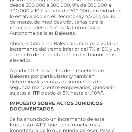
desde 300.000 a 500.000, 9% de 500.000 a
700.000 y 10% a partir de 700.000), en virtud de
lo establecido en el Decreto-ley 4/2012, de 30
de marzo, de medidas tributarias para la
reducción del déficit de la Comunidad
Autónoma de Islas Baleares.
Ahora, el Gobierno Balear anuncia para 2013 un
incremento del tramo inferior del 7% al 8% y un
aumento de la tributación en los tramos más
elevados.
A partir 2013 las ventas de inmuebles en
Baleares por particulares (y también
determinadas ventas de inmuebles de
segunda mano entre empresarios) quedarán
sujetas al ITP desde el 8% hasta el ¿10%?.
IMPUESTO SOBRE ACTOS JURÍDICOS
DOCUMENTADOS
Se ha anunciado un incremento de este
Impuesto (AJD) que tiene mucha más
importancia de lo que puede parecer. Pasará