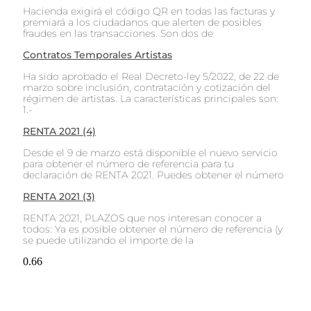
Hacienda exigirá el código QR en todas las facturas y
premiará a los ciudadanos que alerten de posibles
fraudes en las transacciones. Son dos de
Contratos Temporales Artistas
Ha sido aprobado el Real Decreto-ley 5/2022, de 22 de
marzo sobre inclusión, contratación y cotización del
régimen de artistas. La características principales son:
1.-
RENTA 2021 (4)
Desde el 9 de marzo está disponible el nuevo servicio
para obtener el número de referencia para tu
declaración de RENTA 2021. Puedes obtener el número
RENTA 2021 (3)
RENTA 2021, PLAZOS que nos interesan conocer a
todos: Ya es posible obtener el número de referencia (y
se puede utilizando el importe de la