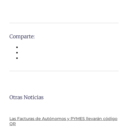
Comparte:
Otras Noticias
Las Facturas de Autónomos y PYMES llevarán código
QR