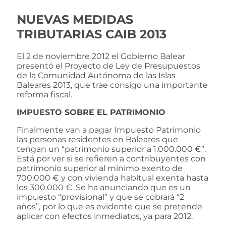
NUEVAS MEDIDAS
TRIBUTARIAS CAIB 2013
El 2 de noviembre 2012 el Gobierno Balear
presentó el Proyecto de Ley de Presupuestos
de la Comunidad Autónoma de las Islas
Baleares 2013, que trae consigo una importante
reforma fiscal.
IMPUESTO SOBRE EL PATRIMONIO
Finalmente van a pagar Impuesto Patrimonio
las personas residentes en Baleares que
tengan un “patrimonio superior a 1.000.000 €”.
Está por ver si se refieren a contribuyentes con
patrimonio superior al mínimo exento de
700.000 € y con vivienda habitual exenta hasta
los 300.000 €. Se ha anunciando que es un
impuesto “provisional” y que se cobrará “2
años”, por lo que es evidente que se pretende
aplicar con efectos inmediatos, ya para 2012.