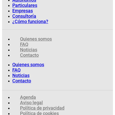
Particulares
Empresas
Consultoría
¿Cómo funciona?
Quienes somos
FAQ
Noticias
Contacto
Quienes somos
FAQ
Noticias
Contacto
Agenda
Aviso legal
Política de privacidad
Política de cookies