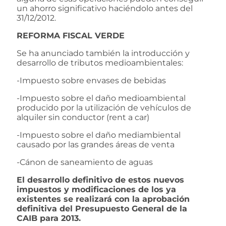
un ahorro significativo haciéndolo antes del
31/12/2012.
REFORMA FISCAL VERDE
Se ha anunciado también la introducción y
desarrollo de tributos medioambientales:
-Impuesto sobre envases de bebidas
-Impuesto sobre el daño medioambiental
producido por la utilización de vehículos de
alquiler sin conductor (rent a car)
-Impuesto sobre el daño mediambiental
causado por las grandes áreas de venta
-Cánon de saneamiento de aguas
El desarrollo definitivo de estos nuevos
impuestos y modificaciones de los ya
existentes se realizará con la aprobación
definitiva del Presupuesto General de la
CAIB para 2013.