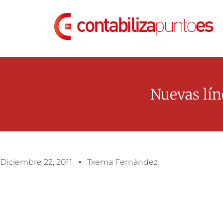
Nuevas lín
Diciembre 22, 2011
Txema Fernández