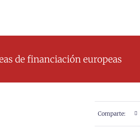
eas de financiación europeas
Comparte: