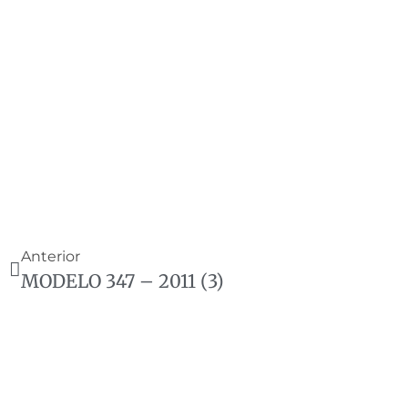
Anterior
MODELO 347 – 2011 (3)