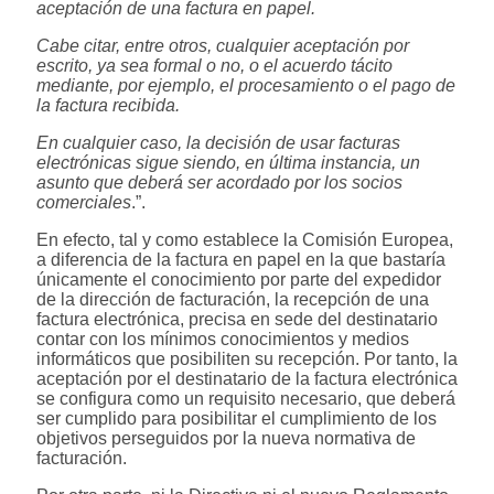
aceptación de una factura en papel.
Cabe citar, entre otros, cualquier aceptación por
escrito, ya sea formal o no, o el acuerdo tácito
mediante, por ejemplo, el procesamiento o el pago de
la factura recibida.
En cualquier caso, la decisión de usar facturas
electrónicas sigue siendo, en última instancia, un
asunto que deberá ser acordado por los socios
comerciales
.”.
En efecto, tal y como establece la Comisión Europea,
a diferencia de la factura en papel en la que bastaría
únicamente el conocimiento por parte del expedidor
de la dirección de facturación, la recepción de una
factura electrónica, precisa en sede del destinatario
contar con los mínimos conocimientos y medios
informáticos que posibiliten su recepción. Por tanto, la
aceptación por el destinatario de la factura electrónica
se configura como un requisito necesario, que deberá
ser cumplido para posibilitar el cumplimiento de los
objetivos perseguidos por la nueva normativa de
facturación.