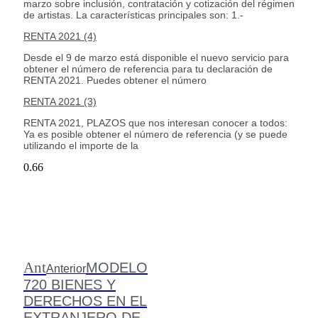
marzo sobre inclusión, contratación y cotización del régimen
de artistas. La características principales son: 1.-
RENTA 2021 (4)
Desde el 9 de marzo está disponible el nuevo servicio para
obtener el número de referencia para tu declaración de
RENTA 2021. Puedes obtener el número
RENTA 2021 (3)
RENTA 2021, PLAZOS que nos interesan conocer a todos:
Ya es posible obtener el número de referencia (y se puede
utilizando el importe de la
Ant
MODELO
Anterior
720 BIENES Y
DERECHOS EN EL
EXTRANJERO DE