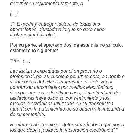
determinen reglamentariamente, a:
(…)
3º. Expedir y entregar factura de todas sus
operaciones, ajustada a lo que se determine
reglamentariamente.
”.
Por su parte, el apartado dos, de este mismo artículo,
establece lo siguiente:
“Dos. (…)
Las facturas expedidas por el empresario o
profesional, por su cliente o por un tercero, en nombre
y por cuenta del citado empresario o profesional,
podrán ser transmitidas por medios electrónicos,
siempre que, en este último caso, el destinatario de
las facturas haya dado su consentimiento y los
medios electrónicos utilizados en su transmisión
garanticen la autenticidad de su origen y la integridad
de su contenido.
Reglamentariamente se determinarán los requisitos a
los que deba ajustarse la facturación electrónica”.”