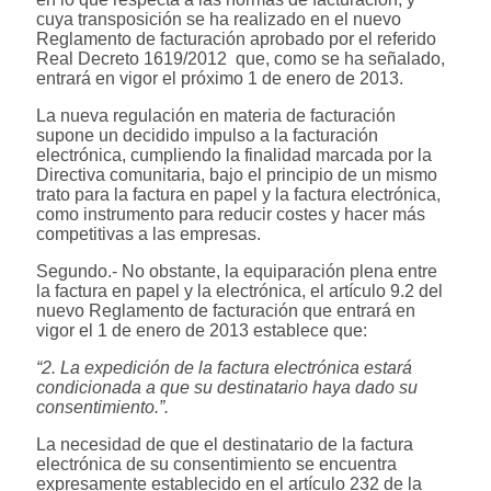
cuya transposición se ha realizado en el nuevo
Reglamento de facturación aprobado por el referido
Real Decreto 1619/2012 que, como se ha señalado,
entrará en vigor el próximo 1 de enero de 2013.
La nueva regulación en materia de facturación
supone un decidido impulso a la facturación
electrónica, cumpliendo la finalidad marcada por la
Directiva comunitaria, bajo el principio de un mismo
trato para la factura en papel y la factura electrónica,
como instrumento para reducir costes y hacer más
competitivas a las empresas.
Segundo.- No obstante, la equiparación plena entre
la factura en papel y la electrónica, el artículo 9.2 del
nuevo Reglamento de facturación que entrará en
vigor el 1 de enero de 2013 establece que:
“2. La expedición de la factura electrónica estará
condicionada a que su destinatario haya dado su
consentimiento.”.
La necesidad de que el destinatario de la factura
electrónica de su consentimiento se encuentra
expresamente establecido en el artículo 232 de la