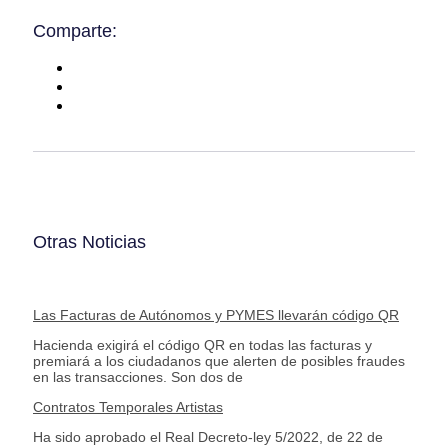
Comparte:
Otras Noticias
Las Facturas de Autónomos y PYMES llevarán código QR
Hacienda exigirá el código QR en todas las facturas y
premiará a los ciudadanos que alerten de posibles fraudes
en las transacciones. Son dos de
Contratos Temporales Artistas
Ha sido aprobado el Real Decreto-ley 5/2022, de 22 de