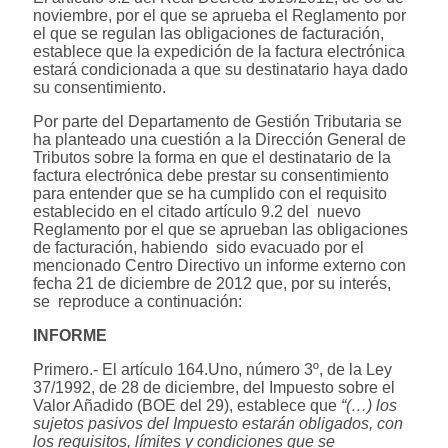
noviembre, por el que se aprueba el Reglamento por
el que se regulan las obligaciones de facturación,
establece que la expedición de la factura electrónica
estará condicionada a que su destinatario haya dado
su consentimiento.
Por parte del Departamento de Gestión Tributaria se
ha planteado una cuestión a la Dirección General de
Tributos sobre la forma en que el destinatario de la
factura electrónica debe prestar su consentimiento
para entender que se ha cumplido con el requisito
establecido en el citado artículo 9.2 del nuevo
Reglamento por el que se aprueban las obligaciones
de facturación, habiendo sido evacuado por el
mencionado Centro Directivo un informe externo con
fecha 21 de diciembre de 2012 que, por su interés,
se reproduce a continuación:
INFORME
Primero.- El artículo 164.Uno, número 3º, de la Ley
37/1992, de 28 de diciembre, del Impuesto sobre el
Valor Añadido (BOE del 29), establece que
“(…) los
sujetos pasivos del Impuesto estarán obligados, con
los requisitos, límites y condiciones que se