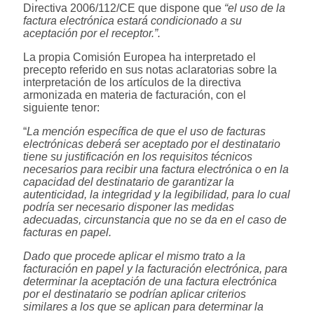
Directiva 2006/112/CE que dispone que
“el uso de la
factura electrónica estará condicionado a su
aceptación por el receptor.”.
La propia Comisión Europea ha interpretado el
precepto referido en sus notas aclaratorias sobre la
interpretación de los artículos de la directiva
armonizada en materia de facturación, con el
siguiente tenor:
“
La mención específica de que el uso de facturas
electrónicas deberá ser aceptado por el destinatario
tiene su justificación en los requisitos técnicos
necesarios para recibir una factura electrónica o en la
capacidad del destinatario de garantizar la
autenticidad, la integridad y la legibilidad, para lo cual
podría ser necesario disponer las medidas
adecuadas, circunstancia que no se da en el caso de
facturas en papel.
Dado que procede aplicar el mismo trato a la
facturación en papel y la facturación electrónica, para
determinar la aceptación de una factura electrónica
por el destinatario se podrían aplicar criterios
similares a los que se aplican para determinar la