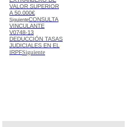
VALOR SUPERIOR
A 50.000€
CONSULTA
Siguiente
VINCULANTE
V0748-13
DEDUCCIÓN TASAS
JUDICIALES EN EL
Siguiente
IRPF