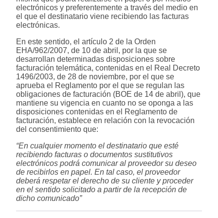
electrónicos y preferentemente a través del medio en
el que el destinatario viene recibiendo las facturas
electrónicas.
En este sentido, el artículo 2 de la Orden
EHA/962/2007, de 10 de abril, por la que se
desarrollan determinadas disposiciones sobre
facturación telemática, contenidas en el Real Decreto
1496/2003, de 28 de noviembre, por el que se
aprueba el Reglamento por el que se regulan las
obligaciones de facturación (BOE de 14 de abril), que
mantiene su vigencia en cuanto no se oponga a las
disposiciones contenidas en el Reglamento de
facturación, establece en relación con la revocación
del consentimiento que:
“En cualquier momento el destinatario que esté
recibiendo facturas o documentos sustitutivos
electrónicos podrá comunicar al proveedor su deseo
de recibirlos en papel. En tal caso, el proveedor
deberá respetar el derecho de su cliente y proceder
en el sentido solicitado a partir de la recepción de
dicho comunicado”