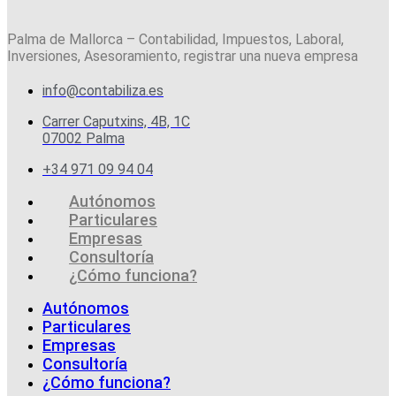
Palma de Mallorca – Contabilidad, Impuestos, Laboral,
Inversiones, Asesoramiento, registrar una nueva empresa
info@contabiliza.es
Carrer Caputxins, 4B, 1C
07002 Palma
+34 971 09 94 04
Autónomos
Particulares
Empresas
Consultoría
¿Cómo funciona?
Autónomos
Particulares
Empresas
Consultoría
¿Cómo funciona?