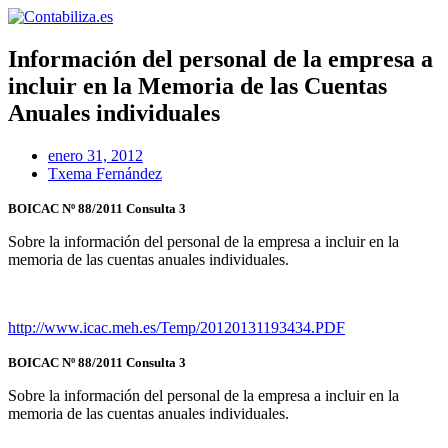
Ir
al
contenido
Información del personal de la empresa a
incluir en la Memoria de las Cuentas
Anuales individuales
enero 31, 2012
Txema Fernández
BOICAC Nº 88/2011 Consulta 3
Sobre la información del personal de la empresa a incluir en la
memoria de las cuentas anuales individuales.
http://www.icac.meh.es/Temp/20120131193434.PDF
BOICAC Nº 88/2011 Consulta 3
Sobre la información del personal de la empresa a incluir en la
memoria de las cuentas anuales individuales.