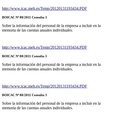
http://www.icac.meh.es/Temp/20120131193434.PDF
BOICAC Nº 88/2011 Consulta 3
Sobre la información del personal de la empresa a incluir en la
memoria de las cuentas anuales individuales.
http://www.icac.meh.es/Temp/20120131193434.PDF
BOICAC Nº 88/2011 Consulta 3
Sobre la información del personal de la empresa a incluir en la
memoria de las cuentas anuales individuales.
http://www.icac.meh.es/Temp/20120131193434.PDF
BOICAC Nº 88/2011 Consulta 3
Sobre la información del personal de la empresa a incluir en la
memoria de las cuentas anuales individuales.