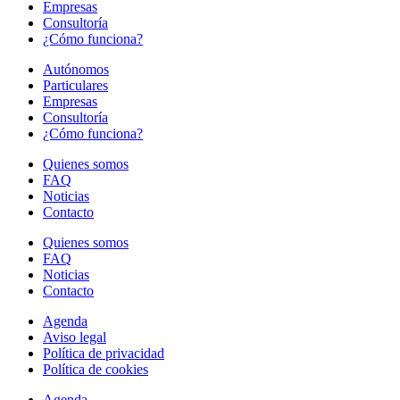
Empresas
Consultoría
¿Cómo funciona?
Autónomos
Particulares
Empresas
Consultoría
¿Cómo funciona?
Quienes somos
FAQ
Noticias
Contacto
Quienes somos
FAQ
Noticias
Contacto
Agenda
Aviso legal
Política de privacidad
Política de cookies
Agenda