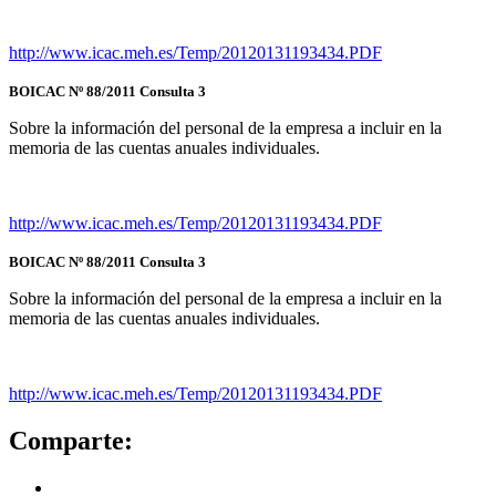
http://www.icac.meh.es/Temp/20120131193434.PDF
BOICAC Nº 88/2011 Consulta 3
Sobre la información del personal de la empresa a incluir en la
memoria de las cuentas anuales individuales.
http://www.icac.meh.es/Temp/20120131193434.PDF
BOICAC Nº 88/2011 Consulta 3
Sobre la información del personal de la empresa a incluir en la
memoria de las cuentas anuales individuales.
http://www.icac.meh.es/Temp/20120131193434.PDF
Comparte: