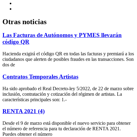
Otras noticias
Las Facturas de Autónomos y PYMES llevarán
código QR
Hacienda exigirá el código QR en todas las facturas y premiará a los
ciudadanos que alerten de posibles fraudes en las transacciones. Son
dos de
Contratos Temporales Artistas
Ha sido aprobado el Real Decreto-ley 5/2022, de 22 de marzo sobre
inclusión, contratación y cotización del régimen de artistas. La
características principales son: 1.-
RENTA 2021 (4)
Desde el 9 de marzo está disponible el nuevo servicio para obtener
el número de referencia para tu declaración de RENTA 2021.
Puedes obtener el número