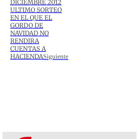
DICIEMBRE 2012
ULTIMO SORTEO
EN EL QUE EL
GORDO DE
NAVIDAD NO
RENDIRA
CUENTAS A
HACIENDA
Siguiente