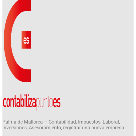
Palma de Mallorca – Contabilidad, Impuestos, Laboral,
Inversiones, Asesoramiento, registrar una nueva empresa