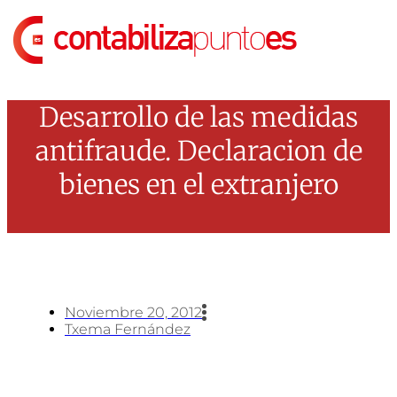
Ir
al
contenido
Desarrollo de las medidas
antifraude. Declaracion de
bienes en el extranjero
Noviembre 20, 2012
Txema Fernández