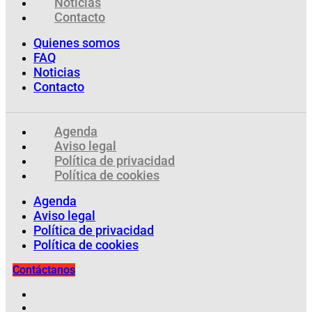
Noticias
Contacto
Quienes somos
FAQ
Noticias
Contacto
Agenda
Aviso legal
Política de privacidad
Política de cookies
Agenda
Aviso legal
Política de privacidad
Política de cookies
Contáctanos