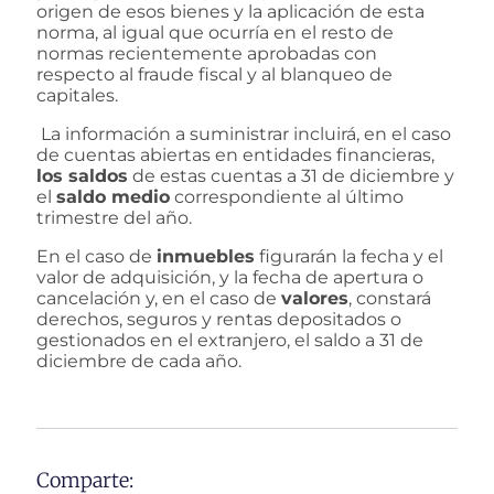
origen de esos bienes y la aplicación de esta
norma, al igual que ocurría en el resto de
normas recientemente aprobadas con
respecto al fraude fiscal y al blanqueo de
capitales.
La información a suministrar incluirá, en el caso
de cuentas abiertas en entidades financieras,
los saldos
de estas cuentas a 31 de diciembre y
el
saldo medio
correspondiente al último
trimestre del año.
En el caso de
inmuebles
figurarán la fecha y el
valor de adquisición, y la fecha de apertura o
cancelación y, en el caso de
valores
, constará
derechos, seguros y rentas depositados o
gestionados en el extranjero, el saldo a 31 de
diciembre de cada año.
Comparte: