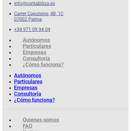
info@contabiliza.es
Carrer Caputxins, 4B, 1C
07002 Palma
+34 971 09 94 04
Autónomos
Particulares
Empresas
Consultoría
¿Cómo funciona?
Autónomos
Particulares
Empresas
Consultoría
¿Cómo funciona?
Quienes somos
FAQ