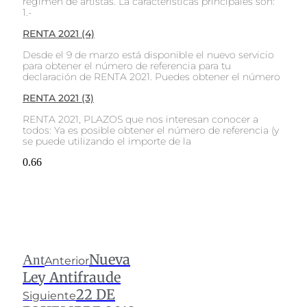
régimen de artistas. La características principales son:
1.-
RENTA 2021 (4)
Desde el 9 de marzo está disponible el nuevo servicio
para obtener el número de referencia para tu
declaración de RENTA 2021. Puedes obtener el número
RENTA 2021 (3)
RENTA 2021, PLAZOS que nos interesan conocer a
todos: Ya es posible obtener el número de referencia (y
se puede utilizando el importe de la
Nueva
Ant
Anterior
Ley Antifraude
22 DE
Siguiente