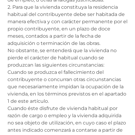
2. Para que la vivienda constituya la residencia
habitual del contribuyente debe ser habitada de
manera efectiva y con carácter permanente por el
propio contribuyente, en un plazo de doce
meses, contados a partir de la fecha de
adquisición o terminación de las obras.
No obstante, se entenderá que la vivienda no
pierde el carácter de habitual cuando se
produzcan las siguientes circunstancias:
Cuando se produzca el fallecimiento del
contribuyente o concurran otras circunstancias
que necesariamente impidan la ocupación de la
vivienda, en los términos previstos en el apartado
1 de este artículo.
Cuando éste disfrute de vivienda habitual por
razón de cargo o empleo y la vivienda adquirida
no sea objeto de utilización, en cuyo caso el plazo
antes indicado comenzará a contarse a partir de