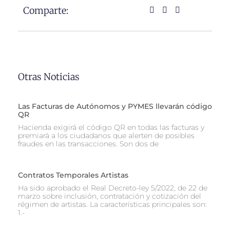
Comparte:
Otras Noticias
Las Facturas de Autónomos y PYMES llevarán código
QR
Hacienda exigirá el código QR en todas las facturas y
premiará a los ciudadanos que alerten de posibles
fraudes en las transacciones. Son dos de
Contratos Temporales Artistas
Ha sido aprobado el Real Decreto-ley 5/2022, de 22 de
marzo sobre inclusión, contratación y cotización del
régimen de artistas. La características principales son:
1.-