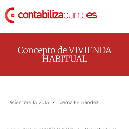
Concepto de VIVIENDA
HABITUAL
Diciembre 13, 2013
Txema Fernández