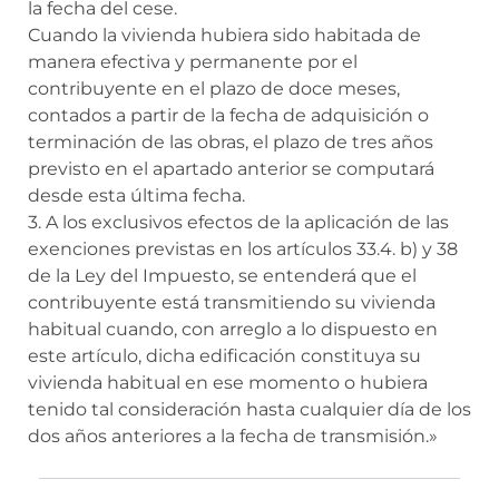
la fecha del cese.
Cuando la vivienda hubiera sido habitada de
manera efectiva y permanente por el
contribuyente en el plazo de doce meses,
contados a partir de la fecha de adquisición o
terminación de las obras, el plazo de tres años
previsto en el apartado anterior se computará
desde esta última fecha.
3. A los exclusivos efectos de la aplicación de las
exenciones previstas en los artículos 33.4. b) y 38
de la Ley del Impuesto, se entenderá que el
contribuyente está transmitiendo su vivienda
habitual cuando, con arreglo a lo dispuesto en
este artículo, dicha edificación constituya su
vivienda habitual en ese momento o hubiera
tenido tal consideración hasta cualquier día de los
dos años anteriores a la fecha de transmisión.»