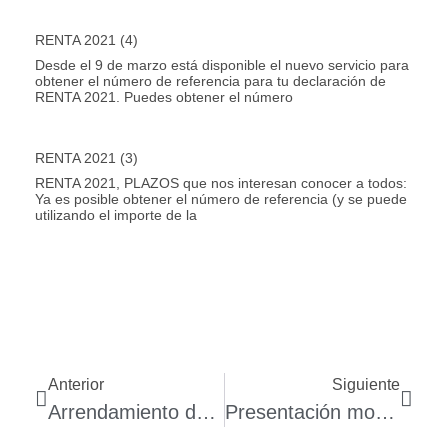
RENTA 2021 (4)
Desde el 9 de marzo está disponible el nuevo servicio para
obtener el número de referencia para tu declaración de
RENTA 2021. Puedes obtener el número
RENTA 2021 (3)
RENTA 2021, PLAZOS que nos interesan conocer a todos:
Ya es posible obtener el número de referencia (y se puede
utilizando el importe de la
Anterior
Siguiente
Arrendamiento de vivienda para persona jurídica
Presentación modelo 184 Agencia Tributaria