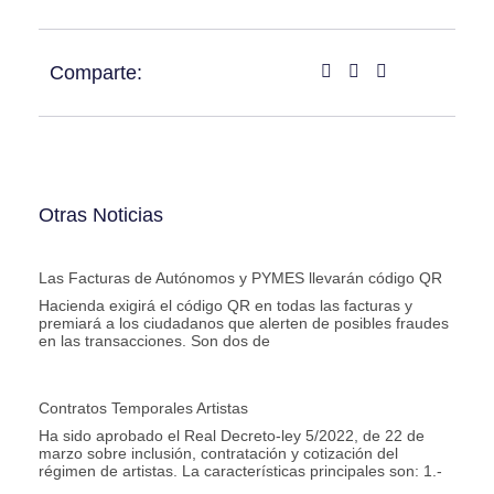
Comparte:
Otras Noticias
Las Facturas de Autónomos y PYMES llevarán código QR
Hacienda exigirá el código QR en todas las facturas y
premiará a los ciudadanos que alerten de posibles fraudes
en las transacciones. Son dos de
Contratos Temporales Artistas
Ha sido aprobado el Real Decreto-ley 5/2022, de 22 de
marzo sobre inclusión, contratación y cotización del
régimen de artistas. La características principales son: 1.-