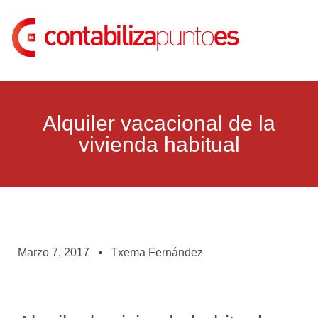
Alquiler vacacional de la
vivienda habitual
Marzo 7, 2017
Txema Fernández