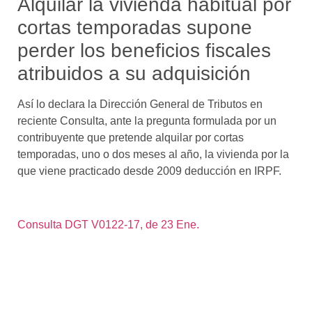
Alquilar la vivienda habitual por
cortas temporadas supone
perder los beneficios fiscales
atribuidos a su adquisición
Así lo declara la Dirección General de Tributos en
reciente Consulta, ante la pregunta formulada por un
contribuyente que pretende alquilar por cortas
temporadas, uno o dos meses al año, la vivienda por la
que viene practicado desde 2009 deducción en IRPF.
Consulta DGT V0122-17, de 23 Ene.