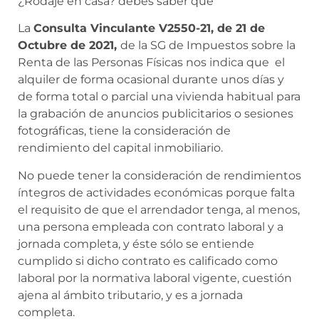
¿Rodaje en casa? debes saber que
La
Consulta Vinculante V2550-21, de 21 de
Octubre de 2021,
de la SG de Impuestos sobre la
Renta de las Personas Físicas nos indica que el
alquiler de forma ocasional durante unos días y
de forma total o parcial una vivienda habitual para
la grabación de anuncios publicitarios o sesiones
fotográficas, tiene la consideración de
rendimiento del capital inmobiliario.
No puede tener la consideración de rendimientos
íntegros de actividades económicas porque falta
el requisito de que el arrendador tenga, al menos,
una persona empleada con contrato laboral y a
jornada completa, y éste sólo se entiende
cumplido si dicho contrato es calificado como
laboral por la normativa laboral vigente, cuestión
ajena al ámbito tributario, y es a jornada
completa.