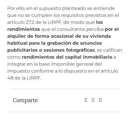
Por ello, en el supuesto planteado se entiende
que no se cumplen los requisitos previstos en el
artículo 27.2 de la LIRPF, de modo que
los
rendimientos
que el consultante perciba
por el
alquiler de forma ocasional de su vivienda
habitual para la grabación de anuncios
publicitarios o sesiones fotográficas
, se califican
como
rendimientos del capital inmobiliario
a
integrar en la base imponible general del
impuesto conforme a lo dispuesto en el artículo
48 de la LIRPF.
Comparte: