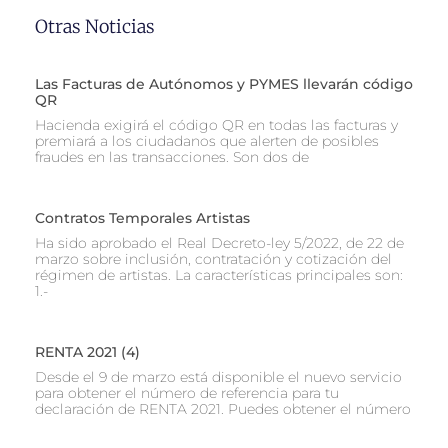
Otras Noticias
Las Facturas de Autónomos y PYMES llevarán código
QR
Hacienda exigirá el código QR en todas las facturas y
premiará a los ciudadanos que alerten de posibles
fraudes en las transacciones. Son dos de
Contratos Temporales Artistas
Ha sido aprobado el Real Decreto-ley 5/2022, de 22 de
marzo sobre inclusión, contratación y cotización del
régimen de artistas. La características principales son:
1.-
RENTA 2021 (4)
Desde el 9 de marzo está disponible el nuevo servicio
para obtener el número de referencia para tu
declaración de RENTA 2021. Puedes obtener el número