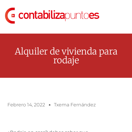
Alquiler de vivienda para
rodaje
Febrero 14, 2022
Txema Fernández